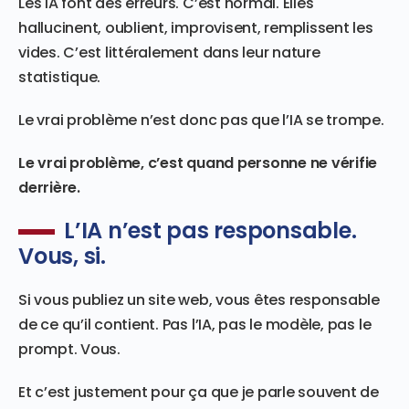
Les IA font des erreurs. C’est normal. Elles
hallucinent, oublient, improvisent, remplissent les
vides. C’est littéralement dans leur nature
statistique.
Le vrai problème n’est donc pas que l’IA se trompe.
Le vrai problème, c’est quand personne ne vérifie
derrière.
L’IA n’est pas responsable.
Vous, si.
Si vous publiez un site web, vous êtes responsable
de ce qu’il contient. Pas l’IA, pas le modèle, pas le
prompt. Vous.
Et c’est justement pour ça que je parle souvent de