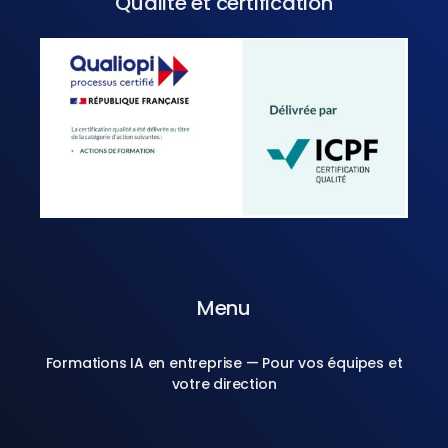
Qualité et certification
Menu
Formations IA en entreprise — Pour vos équipes et
votre direction