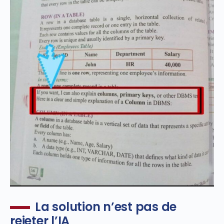
La solution n’est pas de
rejeter l’IA