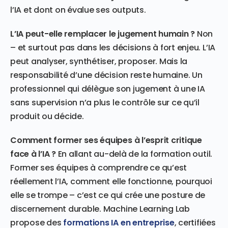
l’IA et dont on évalue ses outputs.
L’IA peut-elle remplacer le jugement humain ?
Non
– et surtout pas dans les décisions à fort enjeu. L’IA
peut analyser, synthétiser, proposer. Mais la
responsabilité d’une décision reste humaine. Un
professionnel qui délègue son jugement à une IA
sans supervision n’a plus le contrôle sur ce qu’il
produit ou décide.
Comment former ses équipes à l’esprit critique
face à l’IA ?
En allant au-delà de la formation outil.
Former ses équipes à comprendre ce qu’est
réellement l’IA, comment elle fonctionne, pourquoi
elle se trompe – c’est ce qui crée une posture de
discernement durable. Machine Learning Lab
propose des
formations IA en entreprise
, certifiées