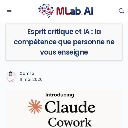
Esprit critique et IA : la
compétence que personne ne
vous enseigne
Camilo
11 mai 2026