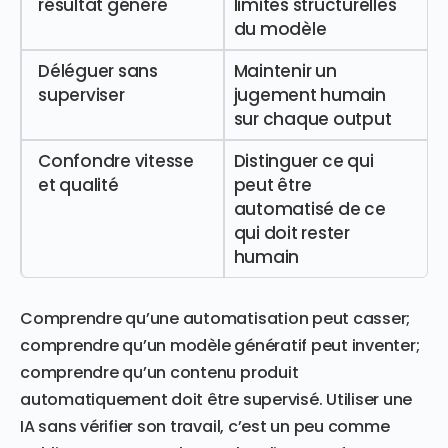
résultat généré
limites structurelles
du modèle
Déléguer sans
Maintenir un
superviser
jugement humain
sur chaque output
Confondre vitesse
Distinguer ce qui
et qualité
peut être
automatisé de ce
qui doit rester
humain
Comprendre qu’une automatisation peut casser;
comprendre qu’un modèle génératif peut inventer;
comprendre qu’un contenu produit
automatiquement doit être supervisé. Utiliser une
IA sans vérifier son travail, c’est un peu comme