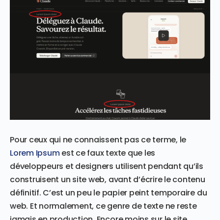
Pour ceux qui ne connaissent pas ce terme, le
Lorem Ipsum
est ce faux texte que les
développeurs et designers utilisent pendant qu’ils
construisent un site web, avant d’écrire le contenu
définitif. C’est un peu le papier peint temporaire du
web. Et normalement, ce genre de texte ne reste
jamais en production. Encore moins sur le site