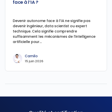
face à l’IA ?
Devenir autonome face à l’IA ne signifie pas
devenir ingénieur, data scientist ou expert
technique. Cela signifie comprendre
suffisamment les mécanismes de l’intelligence
artificielle pour…
Camilo
15 juin 2026