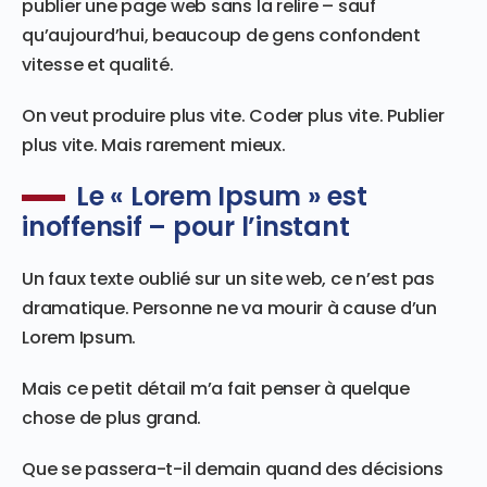
publier une page web sans la relire – sauf
qu’aujourd’hui, beaucoup de gens confondent
vitesse et qualité.
On veut produire plus vite. Coder plus vite. Publier
plus vite. Mais rarement mieux.
Le « Lorem Ipsum » est
inoffensif – pour l’instant
Un faux texte oublié sur un site web, ce n’est pas
dramatique. Personne ne va mourir à cause d’un
Lorem Ipsum.
Mais ce petit détail m’a fait penser à quelque
chose de plus grand.
Que se passera-t-il demain quand des décisions