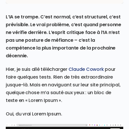
L’IA se trompe. C’est normal, c’est structurel, c’est
prévisible. Le vrai problème, c’est quand personne
ne vérifie derrière. L’esprit critique face à l’IA n’est
pas une posture de méfiance – c’est la
compétence la plus importante de la prochaine
décennie.
Hier, je suis allé télécharger
Claude Cowork
pour
faire quelques tests. Rien de très extraordinaire
jusque-là. Mais en naviguant sur leur site principal,
quelque chose m’a sauté aux yeux : un bloc de
texte en « Lorem Ipsum ».
Oui, du vrai Lorem Ipsum.