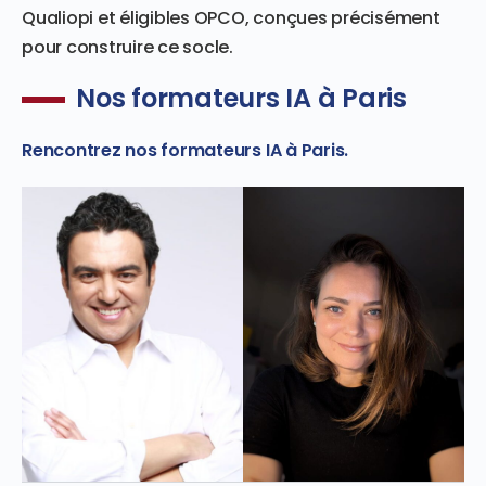
Qualiopi et éligibles OPCO, conçues précisément
pour construire ce socle.
Nos formateurs IA à Paris
Rencontrez nos formateurs IA à Paris.