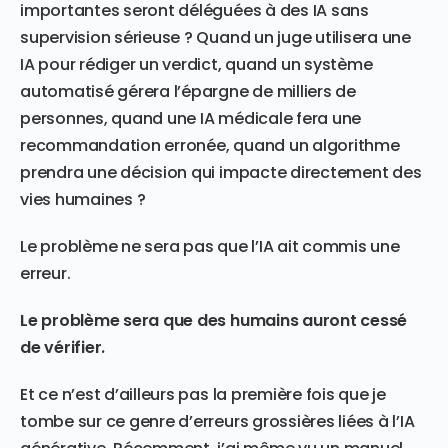
importantes seront déléguées à des IA sans
supervision sérieuse ? Quand un juge utilisera une
IA pour rédiger un verdict, quand un système
automatisé gérera l’épargne de milliers de
personnes, quand une IA médicale fera une
recommandation erronée, quand un algorithme
prendra une décision qui impacte directement des
vies humaines ?
Le problème ne sera pas que l’IA ait commis une
erreur.
Le problème sera que des humains auront cessé
de vérifier.
Et ce n’est d’ailleurs pas la première fois que je
tombe sur ce genre d’erreurs grossières liées à l’IA