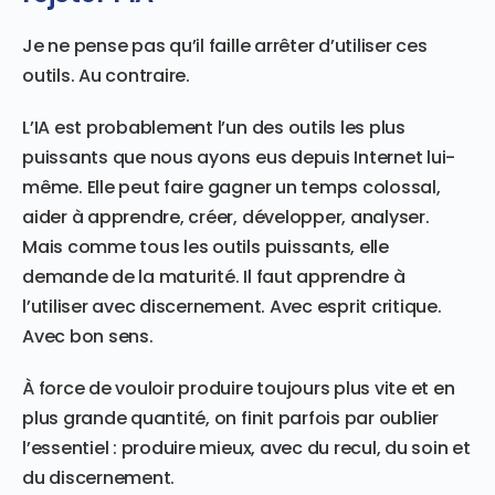
Je ne pense pas qu’il faille arrêter d’utiliser ces
outils. Au contraire.
L’IA est probablement l’un des outils les plus
puissants que nous ayons eus depuis Internet lui-
même. Elle peut faire gagner un temps colossal,
aider à apprendre, créer, développer, analyser.
Mais comme tous les outils puissants, elle
demande de la maturité. Il faut apprendre à
l’utiliser avec discernement. Avec esprit critique.
Avec bon sens.
À force de vouloir produire toujours plus vite et en
plus grande quantité, on finit parfois par oublier
l’essentiel : produire mieux, avec du recul, du soin et
du discernement.