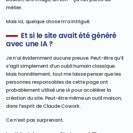
métier.
Mais ici, quelque chose m’a intrigué.
Et si le site avait été généré
avec une IA ?
Je n’ai évidemment aucune preuve. Peut-être qu’il
s’agit simplement d’un oubli humain classique.
Mais honnêtement, tout me laisse penser que les
personnes responsables de cette page ont
probablement utilisé une IA pour accélérer la
création du site. Peut-être même un outil maison,
dans l’esprit de Claude Cowork.
Ce n’est pas surprenant.