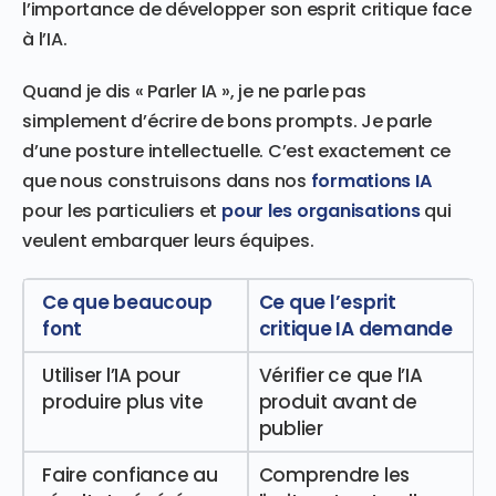
l’importance de développer son esprit critique face
à l’IA.
Quand je dis « Parler IA », je ne parle pas
simplement d’écrire de bons prompts. Je parle
d’une posture intellectuelle. C’est exactement ce
que nous construisons dans nos
formations IA
pour les particuliers et
pour les organisations
qui
veulent embarquer leurs équipes.
Ce que beaucoup
Ce que l’esprit
font
critique IA demande
Utiliser l’IA pour
Vérifier ce que l’IA
produire plus vite
produit avant de
publier
Faire confiance au
Comprendre les