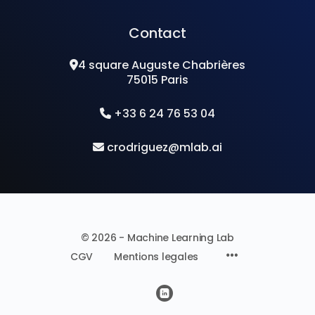
Contact
4 square Auguste Chabrières
75015 Paris
+33 6 24 76 53 04
crodriguez@mlab.ai
© 2026 - Machine Learning Lab
CGV
Mentions legales