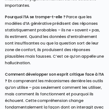
importantes.
Pourquoi l’IA se trompe-t-elle ?
Parce que les
modèles d’IA générative prédisent des réponses
statistiquement probables – ils ne « savent » pas,
ils estiment. Quand les données d’entraînement
sont insuffisantes ou que la question sort de leur
zone de confort, ils produisent des réponses
plausibles mais fausses. C’est ce qu’on appelle une
hallucination.
Comment développer son esprit critique face à l’IA
?
En comprenant les mécanismes derrière les outils
qu’on utilise – pas seulement comment les utiliser,
mais comment ils fonctionnent et pourquoi ils
échouent. Cette compréhension change
fondamentalement la façon dont on interagit avec