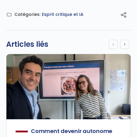
Catégories:
Esprit critique et IA
Articles liés
Comment devenir autonome