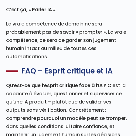
C’est ça, «
Parler IA
».
La vraie compétence de demain ne sera
probablement pas de savoir « prompter ». La vraie
compétence, ce sera de garder son jugement
humain intact au milieu de toutes ces
automatisations.
FAQ – Esprit critique et IA
Qu’est-ce que l’esprit critique face à l’IA ?
C’est la
capacité à évaluer, questionner et superviser ce
qu’une IA produit – plutôt que de valider ses
outputs sans vérification. Concrètement :
comprendre pourquoi un modèle peut se tromper,
dans quelles conditions lui faire confiance, et
maintenir un jugement humain sur les décisions