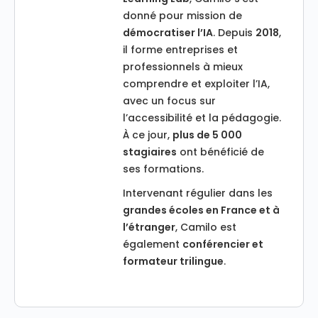
donné pour mission de
démocratiser l’IA
. Depuis
2018
,
il forme entreprises et
professionnels à mieux
comprendre et exploiter l’IA,
avec un focus sur
l’accessibilité et la pédagogie.
À ce jour,
plus de 5 000
stagiaires
ont bénéficié de
ses formations.
Intervenant régulier dans les
grandes écoles en France et à
l’étranger
, Camilo est
également
conférencier et
formateur trilingue
.