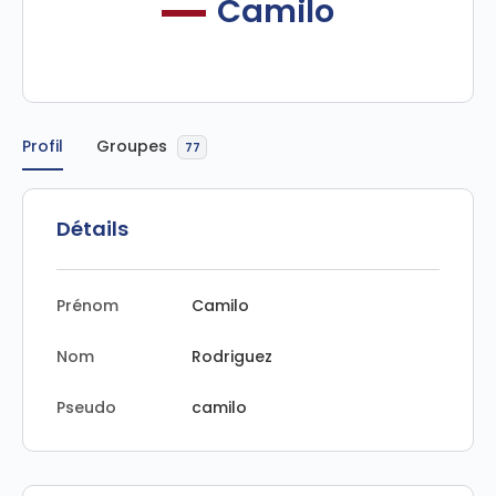
Camilo
Profil
Groupes
77
Détails
Prénom
Camilo
Nom
Rodriguez
Pseudo
camilo