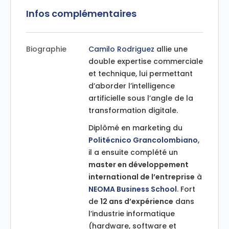
Infos complémentaires
Biographie
Camilo Rodriguez
allie une
double expertise commerciale
et technique, lui permettant
d’aborder l’intelligence
artificielle sous l’angle de la
transformation digitale.
Diplômé en marketing du
Politécnico Grancolombiano
,
il a ensuite complété un
master en développement
international de l’entreprise
à
NEOMA Business School
. Fort
de
12 ans d’expérience
dans
l’industrie informatique
(hardware, software et