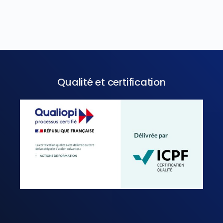
Qualité et certification