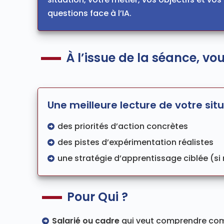
questions face à l’IA.
À l’issue de la séance, vo
Une meilleure lecture de votre situ
des priorités d’action concrètes
des pistes d’expérimentation réalistes
une stratégie d’apprentissage ciblée (si
Pour Qui ?
Salarié ou cadre
qui veut comprendre comm