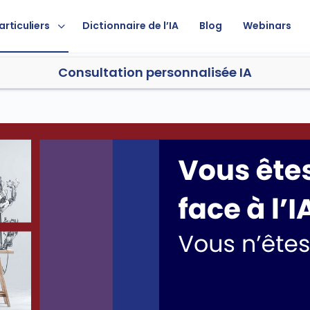
articuliers
Dictionnaire de l’IA
Blog
Webinars
Consultation personnalisée IA