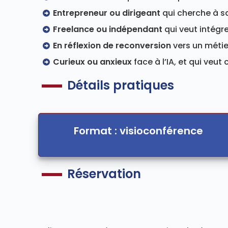
Entrepreneur ou dirigeant
qui cherche à 
Freelance ou indépendant
qui veut intégre
En réflexion de reconversion
vers un métier
Curieux ou anxieux
face à l’IA, et qui veut
Détails pratiques
Format : visioconférence
Réservation