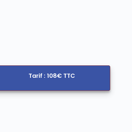
Tarif : 108€ TTC