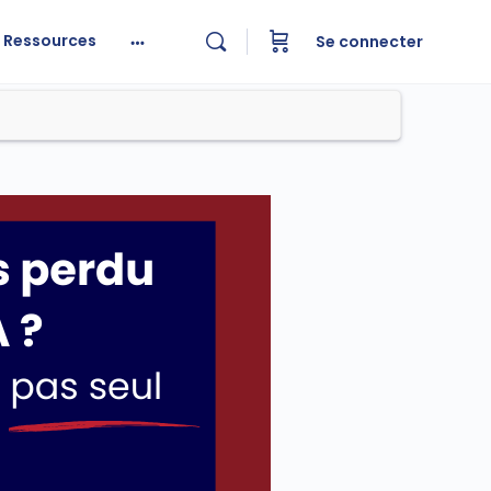
Ressources
Se connecter