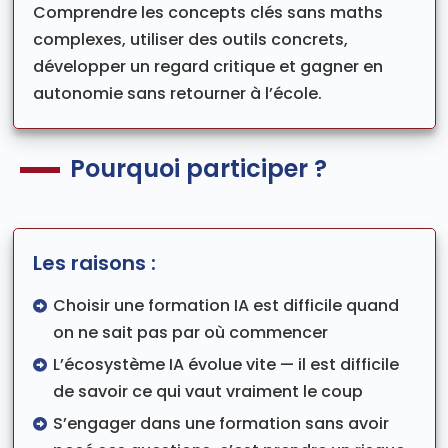
Comprendre les concepts clés sans maths
complexes, utiliser des outils concrets,
développer un regard critique et gagner en
autonomie sans retourner à l’école.
Pourquoi participer ?
Les raisons :
Choisir une formation IA est difficile quand
on ne sait pas par où commencer
L’écosystème IA évolue vite — il est difficile
de savoir ce qui vaut vraiment le coup
S’engager dans une formation sans avoir