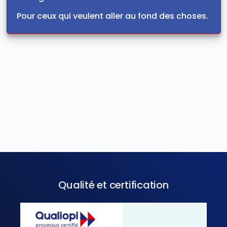
Pour ceux qui veulent aller au fond des choses.
Qualité et certification