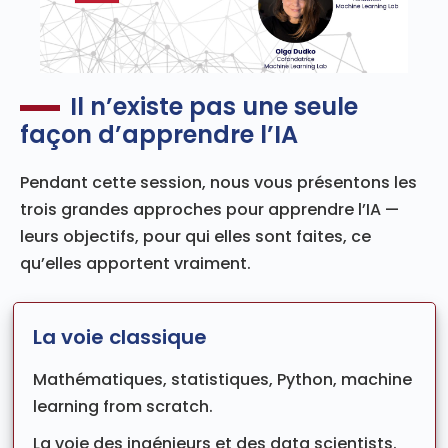
Il n’existe pas une seule
façon d’apprendre l’IA
Pendant cette session, nous vous présentons les
trois grandes approches pour apprendre l’IA —
leurs objectifs, pour qui elles sont faites, ce
qu’elles apportent vraiment.
La voie classique
Mathématiques, statistiques, Python, machine
learning from scratch.
La voie des ingénieurs et des data scientists.