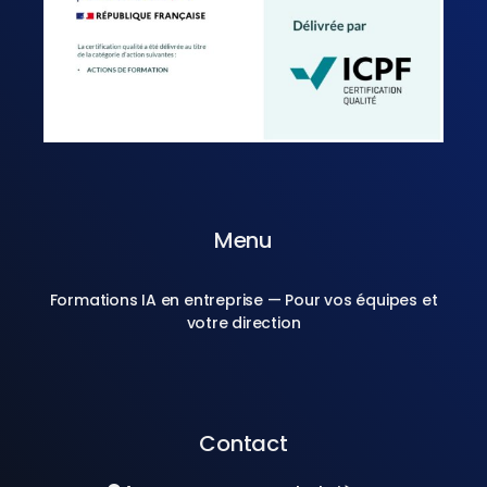
Menu
Formations IA en entreprise — Pour vos équipes et
votre direction
Contact