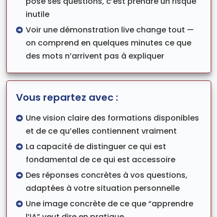
posé ses questions, c’est prendre un risque
inutile
Voir une démonstration live change tout —
on comprend en quelques minutes ce que
des mots n’arrivent pas à expliquer
Vous repartez avec :
Une vision claire des formations disponibles
et de ce qu’elles contiennent vraiment
La capacité de distinguer ce qui est
fondamental de ce qui est accessoire
Des réponses concrètes à vos questions,
adaptées à votre situation personnelle
Une image concrète de ce que “apprendre
l’IA” veut dire en pratique