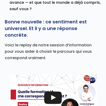
avance — et que tout le monde a déjà compris,
sauf vous ?
Bonne nouvelle : ce sentiment est
universel. Et il y a une réponse
concrète.
Voici le replay de notre session d’information
pour vous aider à choisir le parcours qui vous
correspond vraiment.