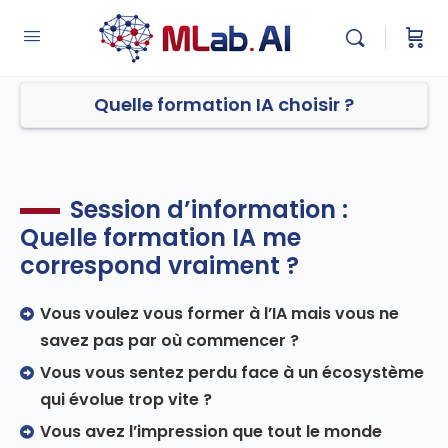
Quelle formation IA choisir ?
Session d’information :
Quelle formation IA me
correspond vraiment ?
Vous voulez vous former à l’IA mais vous ne
savez pas par où commencer ?
Vous vous sentez perdu face à un écosystème
qui évolue trop vite ?
Vous avez l’impression que tout le monde