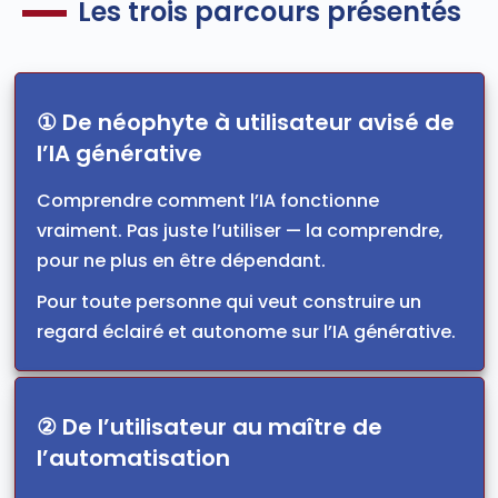
Les trois parcours présentés
① De néophyte à utilisateur avisé de
l’IA générative
Comprendre comment l’IA fonctionne
vraiment. Pas juste l’utiliser — la comprendre,
pour ne plus en être dépendant.
Pour toute personne qui veut construire un
regard éclairé et autonome sur l’IA générative.
② De l’utilisateur au maître de
l’automatisation