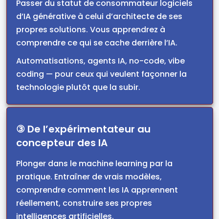
Passer du statut de consommateur logiciels
d’IA générative à celui d’architecte de ses
propres solutions. Vous apprendrez à
comprendre ce qui se cache derrière l’IA.
Automatisations, agents IA, no-code, vibe
coding — pour ceux qui veulent façonner la
technologie plutôt que la subir.
③ De l’expérimentateur au
concepteur des IA
Plonger dans le machine learning par la
pratique. Entraîner de vrais modèles,
comprendre comment les IA apprennent
réellement, construire ses propres
intelligences artificielles.