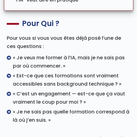
Pour Qui ?
Pour vous si vous vous êtes déjà posé l’une de
ces questions :
« Je veux me former à l’IA, mais je ne sais pas
par où commencer. »
« Est-ce que ces formations sont vraiment
accessibles sans background technique ? »
« C’est un engagement — est-ce que ça vaut
vraiment le coup pour moi ? »
« Je ne sais pas quelle formation correspond à
là où j’en suis. »