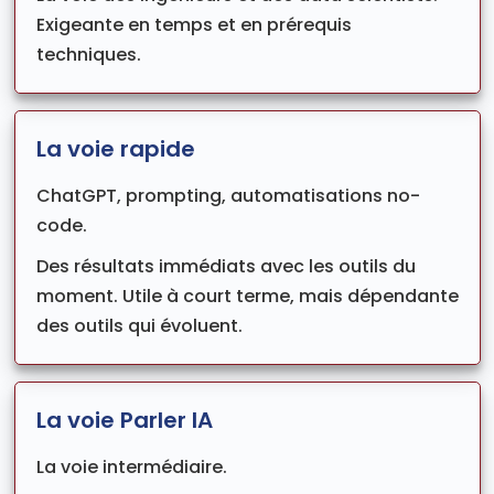
Exigeante en temps et en prérequis
techniques.
La voie rapide
ChatGPT, prompting, automatisations no-
code.
Des résultats immédiats avec les outils du
moment. Utile à court terme, mais dépendante
des outils qui évoluent.
La voie Parler IA
La voie intermédiaire.