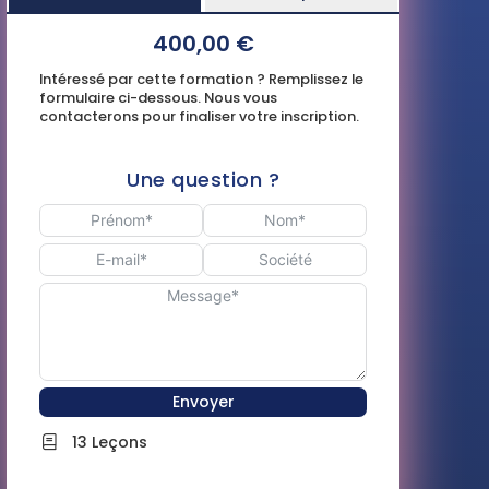
400,00 €
Intéressé par cette formation ? Remplissez le
formulaire ci-dessous. Nous vous
contacterons pour finaliser votre inscription.
Une question ?
Envoyer
13 Leçons