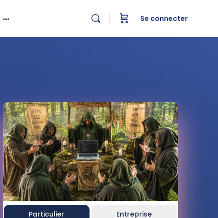
Se connecter
Particulier
Entreprise