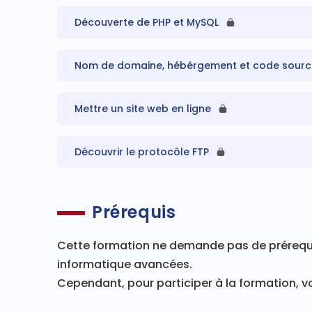
Découverte de PHP et MySQL
Nom de domaine, hébérgement et code source
Mettre un site web en ligne
Découvrir le protocôle FTP
Prérequis
Cette formation ne demande pas de préreq
informatique avancées.
Cependant, pour participer à la formation, v