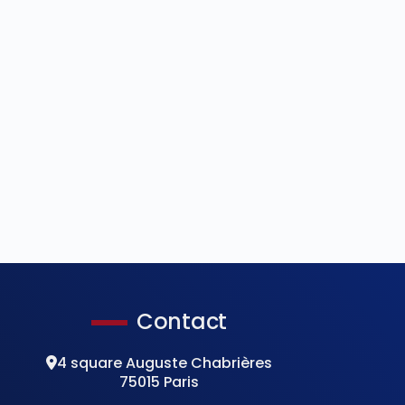
Contact
4 square Auguste Chabrières
75015 Paris