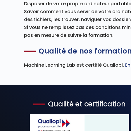
Disposer de votre propre ordinateur portable
Savoir comment vous servir de votre ordinat
des fichiers, les trouver, naviguer vos dossiers
Si vous ne remplissez pas ces conditions m
pas en mesure de suivre la formation.
Qualité de nos formatio
Machine Learning Lab est certifié Qualiopi.
En
Qualité et certification