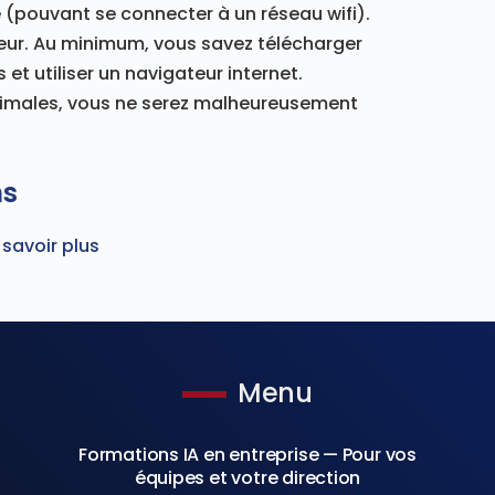
 (pouvant se connecter à un réseau wifi).
eur. Au minimum, vous savez télécharger
 et utiliser un navigateur internet.
inimales, vous ne serez malheureusement
ns
 savoir plus
Menu
Formations IA en entreprise — Pour vos
équipes et votre direction