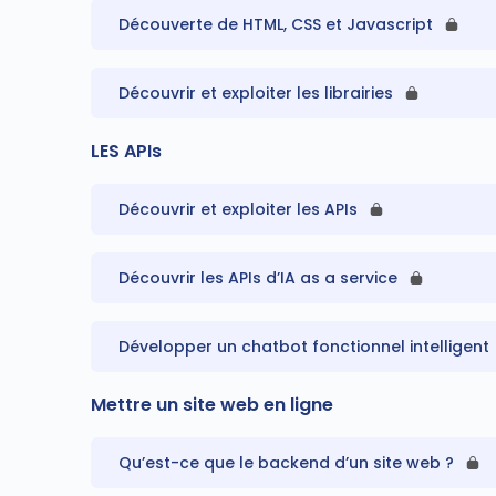
Découverte de HTML, CSS et Javascript
Découvrir et exploiter les librairies
LES APIs
Découvrir et exploiter les APIs
Découvrir les APIs d’IA as a service
Développer un chatbot fonctionnel intelligent
Mettre un site web en ligne
Qu’est-ce que le backend d’un site web ?