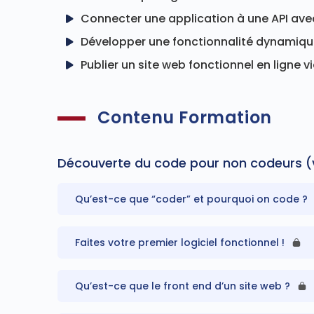
Connecter une application à une API ave
Développer une fonctionnalité dynamiqu
Publier un site web fonctionnel en ligne 
Contenu Formation
Découverte du code pour non codeurs (
Qu’est-ce que “coder” et pourquoi on code ?
Faites votre premier logiciel fonctionnel !
Qu’est-ce que le front end d’un site web ?