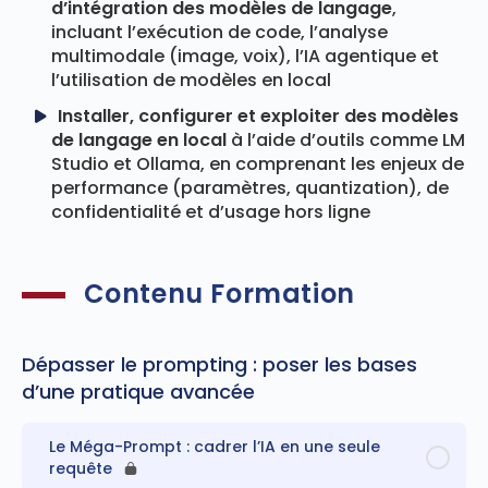
d’intégration des modèles de langage
,
incluant l’exécution de code, l’analyse
multimodale (image, voix), l’IA agentique et
l’utilisation de modèles en local
Installer, configurer et exploiter des modèles
de langage en local
à l’aide d’outils comme LM
Studio et Ollama, en comprenant les enjeux de
performance (paramètres, quantization), de
confidentialité et d’usage hors ligne
Contenu Formation
Dépasser le prompting : poser les bases
d’une pratique avancée
Le Méga-Prompt : cadrer l’IA en une seule
requête