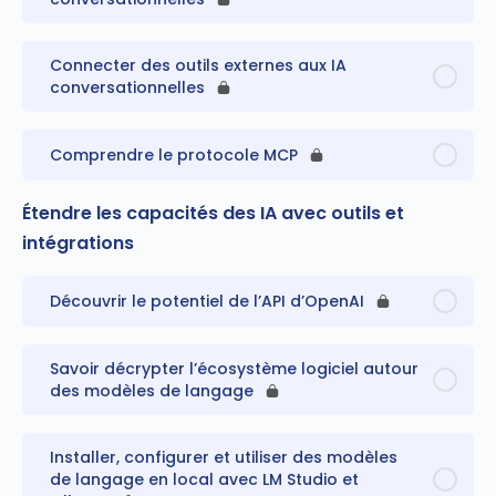
Connecter des outils externes aux IA
conversationnelles
Comprendre le protocole MCP
Étendre les capacités des IA avec outils et
intégrations
Découvrir le potentiel de l’API d’OpenAI
Savoir décrypter l’écosystème logiciel autour
des modèles de langage
Installer, configurer et utiliser des modèles
de langage en local avec LM Studio et