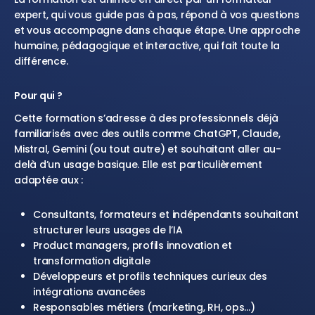
expert, qui vous guide pas à pas, répond à vos questions
et vous accompagne dans chaque étape. Une approche
humaine, pédagogique et interactive, qui fait toute la
différence.
Pour qui ?
Cette formation s’adresse à des professionnels déjà
familiarisés avec des outils comme ChatGPT, Claude,
Mistral, Gemini (ou tout autre) et souhaitant aller au-
delà d’un usage basique. Elle est particulièrement
adaptée aux :
Consultants, formateurs et indépendants souhaitant
structurer leurs usages de l’IA
Product managers, profils innovation et
transformation digitale
Développeurs et profils techniques curieux des
intégrations avancées
Responsables métiers (marketing, RH, ops…)