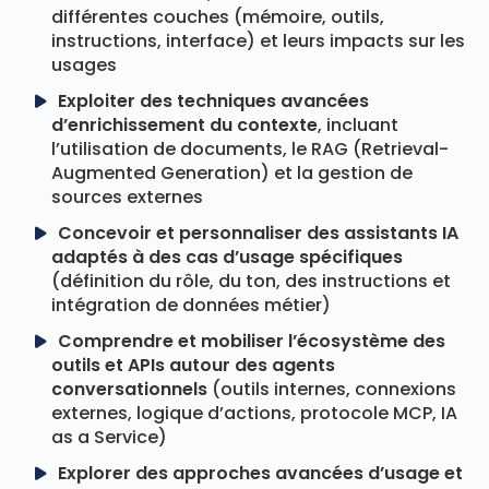
différentes couches (mémoire, outils,
instructions, interface) et leurs impacts sur les
usages
Exploiter des techniques avancées
d’enrichissement du contexte
, incluant
l’utilisation de documents, le RAG (Retrieval-
Augmented Generation) et la gestion de
sources externes
Concevoir et personnaliser des assistants IA
adaptés à des cas d’usage spécifiques
(définition du rôle, du ton, des instructions et
intégration de données métier)
Comprendre et mobiliser l’écosystème des
outils et APIs autour des agents
conversationnels
(outils internes, connexions
externes, logique d’actions, protocole MCP, IA
as a Service)
Explorer des approches avancées d’usage et