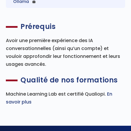
Ollama
Prérequis
Avoir une première expérience des IA
conversationnelles (ainsi qu’un compte) et
vouloir approfondir leur fonctionnement et leurs
usages avancés.
Qualité de nos formations
Machine Learning Lab est certifié Qualiopi.
En
savoir plus