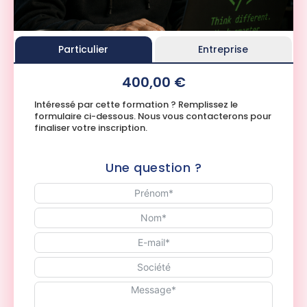
Particulier
Entreprise
400,00 €
Intéressé par cette formation ? Remplissez le
formulaire ci-dessous. Nous vous contacterons pour
finaliser votre inscription.
Une question ?