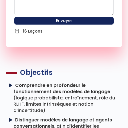
Envoyer
16 Leçons
Objectifs
Comprendre en profondeur le
fonctionnement des modèles de langage
(logique probabiliste, entraînement, rôle du
RLHF, limites intrinsèques et notion
d’incertitude)
Distinguer modèles de langage et agents
conversationnels
, afin d’identifier les