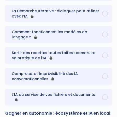
La Démarche Itérative : dialoguer pour affiner
avec l’IA
Comment fonctionnent les modèles de
langage ?
Sortir des recettes toutes faites : construire
sa pratique de l’IA
Comprendre l’imprévisibilité des IA
conversationnelles
L’IA au service de vos fichiers et documents
Gagner en autonomie : écosystème et IA en local