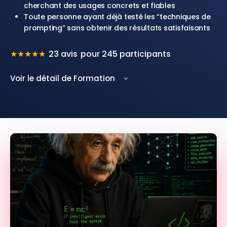
cherchant des usages concrets et fiables
Toute personne ayant déjà testé les “techniques de
prompting” sans obtenir des résultats satisfaisants
★
★
★
★
★
23 avis
pour 245 participants
Voir le détail de Formation