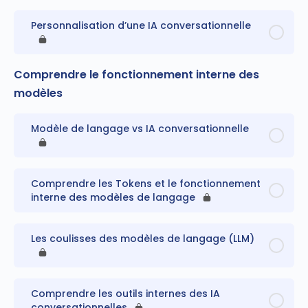
Personnalisation d’une IA conversationnelle
Comprendre le fonctionnement interne des
modèles
Modèle de langage vs IA conversationnelle
Comprendre les Tokens et le fonctionnement
interne des modèles de langage
Les coulisses des modèles de langage (LLM)
Comprendre les outils internes des IA
conversationnelles