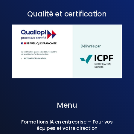
Qualité et certification
Menu
Formations IA en entreprise — Pour vos
équipes et votre direction