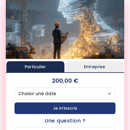
Particulier
Entreprise
200,00 €
Je m'inscris
Une question ?