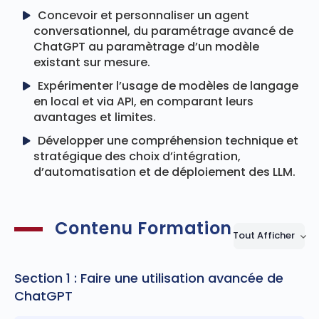
Concevoir et personnaliser un agent
conversationnel, du paramétrage avancé de
ChatGPT au paramètrage d’un modèle
existant sur mesure.
Expérimenter l’usage de modèles de langage
en local et via API, en comparant leurs
avantages et limites.
Développer une compréhension technique et
stratégique des choix d’intégration,
d’automatisation et de déploiement des LLM.
Contenu Formation
Tout Afficher
Leçons
Section 1 : Faire une utilisation avancée de
ChatGPT