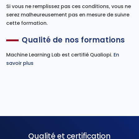
Si vous ne remplissez pas ces conditions, vous ne
serez malheureusement pas en mesure de suivre
cette formation.
Qualité de nos formations
Machine Learning Lab est certifié Qualiopi.
En
savoir plus
Qualité et certification