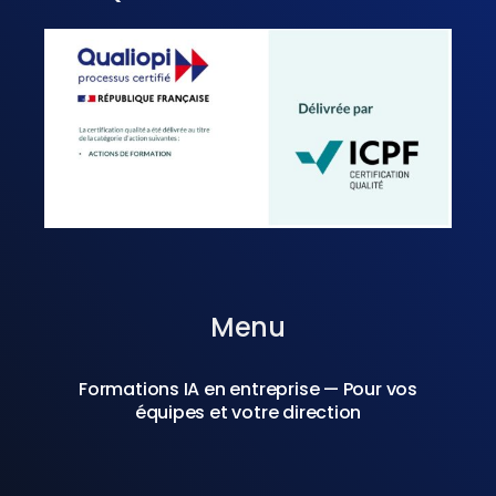
Menu
Formations IA en entreprise — Pour vos
équipes et votre direction