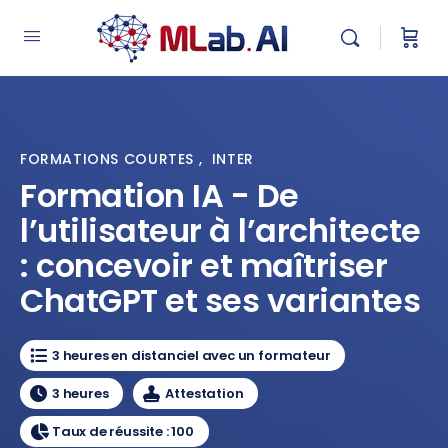
FORMATIONS COURTES
,
INTER
Formation IA - De
l’utilisateur à l’architecte
: concevoir et maîtriser
ChatGPT et ses variantes
3 heures en distanciel avec un formateur
3 heures
Attestation
Taux de réussite : 100