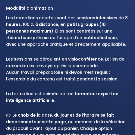
Modalité d’animation
Les formations courtes sont des sessions intensives de
3
heures
, 100 %
à distance
, en
petits groupes (10
personnes maximum)
. Elles sont centrées sur une
thématique précise
ou l’usage d’un
outil spécifique
,
avec une approche pratique et directement applicable.
Les sessions se déroulent en
visioconférence
. Le lien de
connexion est envoyé après la commande.
Aucun travail préparatoire ni devoir n’est requis :
l’ensemble du contenu est traité pendant la session.
La formation est animée par un
formateur expert en
intelligence artificielle
.
👉
Le choix de la date, du jour et de l’horaire se fait
directement sur cette page
, au moment de la sélection
du produit avant l’ajout au panier. Chaque option