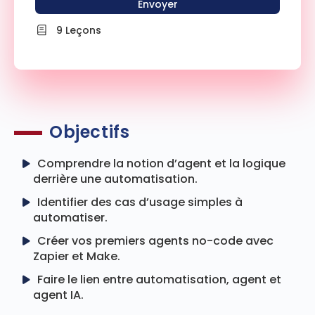
Envoyer
9 Leçons
Objectifs
Comprendre la notion d’agent et la logique
derrière une automatisation.
Identifier des cas d’usage simples à
automatiser.
Créer vos premiers agents no-code avec
Zapier et Make.
Faire le lien entre automatisation, agent et
agent IA.