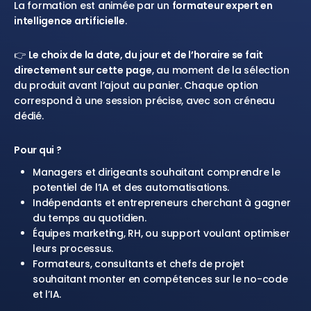
La formation est animée par un
formateur expert en
intelligence artificielle
.
👉
Le choix de la date, du jour et de l’horaire se fait
directement sur cette page
, au moment de la sélection
du produit avant l’ajout au panier. Chaque option
correspond à une session précise, avec son créneau
dédié.
Pour qui ?
Managers et dirigeants souhaitant comprendre le
potentiel de l’IA et des automatisations.
Indépendants et entrepreneurs cherchant à gagner
du temps au quotidien.
Équipes marketing, RH, ou support voulant optimiser
leurs processus.
Formateurs, consultants et chefs de projet
souhaitant monter en compétences sur le no-code
et l’IA.