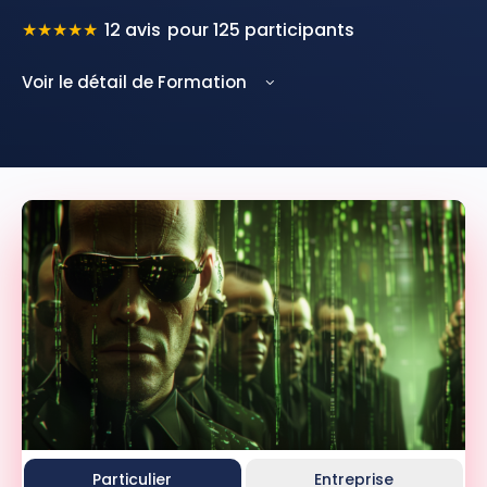
★
★
★
★
★
12 avis
pour 125 participants
Voir le détail de Formation
Particulier
Entreprise