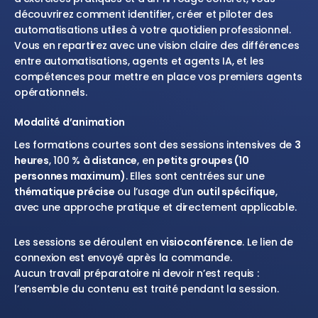
découvrirez comment identifier, créer et piloter des
automatisations utiles à votre quotidien professionnel.
Vous en repartirez avec une vision claire des différences
entre automatisations, agents et agents IA, et les
compétences pour mettre en place vos premiers agents
opérationnels.
Modalité d’animation
Les formations courtes sont des sessions intensives de
3
heures
, 100 %
à distance
, en
petits groupes (10
personnes maximum)
. Elles sont centrées sur une
thématique précise
ou l’usage d’un
outil spécifique
,
avec une approche pratique et directement applicable.
Les sessions se déroulent en
visioconférence
. Le lien de
connexion est envoyé après la commande.
Aucun travail préparatoire ni devoir n’est requis :
l’ensemble du contenu est traité pendant la session.