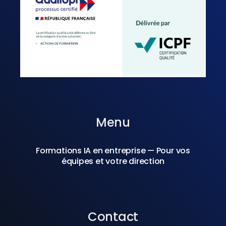
Menu
Formations IA en entreprise — Pour vos
équipes et votre direction
Contact