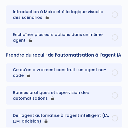
Introduction à Make et à la logique visuelle
des scénarios
Enchaîner plusieurs actions dans un même
agent
Prendre du recul : de l’automatisation à l’agent IA
Ce qu’on a vraiment construit : un agent no-
code
Bonnes pratiques et supervision des
automatisations
De l’agent automatisé à l’agent intelligent (IA,
LLM, décision)