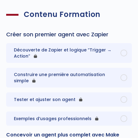
Contenu Formation
Créer son premier agent avec Zapier
Découverte de Zapier et logique “Trigger →
Action”
Construire une première automatisation
simple
Tester et ajuster son agent
Exemples d’usages professionnels
Concevoir un agent plus complet avec Make