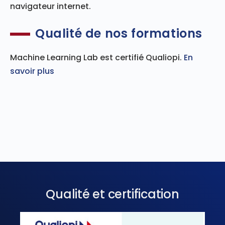
navigateur internet.
Qualité de nos formations
Machine Learning Lab est certifié Qualiopi.
En
savoir plus
Qualité et certification