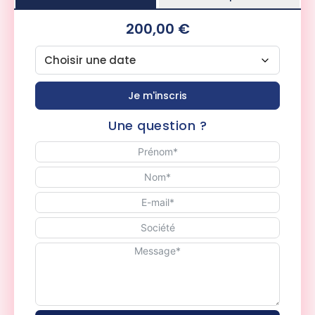
200,00 €
Je m'inscris
Une question ?