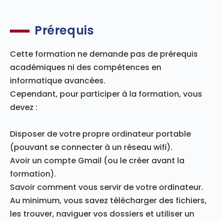
Prérequis
Cette formation ne demande pas de prérequis
académiques ni des compétences en
informatique avancées.
Cependant, pour participer à la formation, vous
devez :
Disposer de votre propre ordinateur portable
(pouvant se connecter à un réseau wifi).
Avoir un compte Gmail (ou le créer avant la
formation).
Savoir comment vous servir de votre ordinateur.
Au minimum, vous savez télécharger des fichiers,
les trouver, naviguer vos dossiers et utiliser un