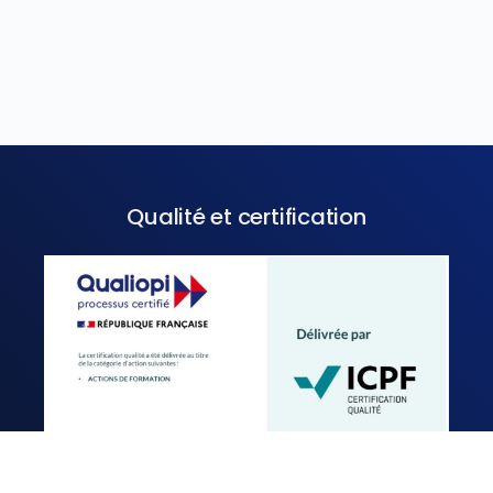
Qualité et certification