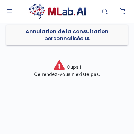
Annulation de la consultation
personnalisée IA
Oups !
Ce rendez-vous n'existe pas.