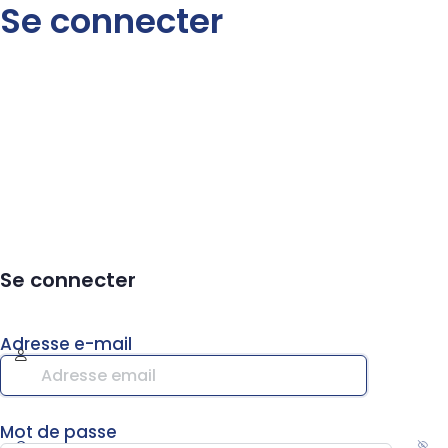
Se connecter
Se connecter
Adresse e-mail
Mot de passe