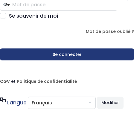
Se souvenir de moi
Mot de passe oublié ?
CGV
et
Politique de confidentialité
Langue